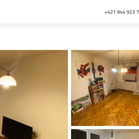
+421 944 923 