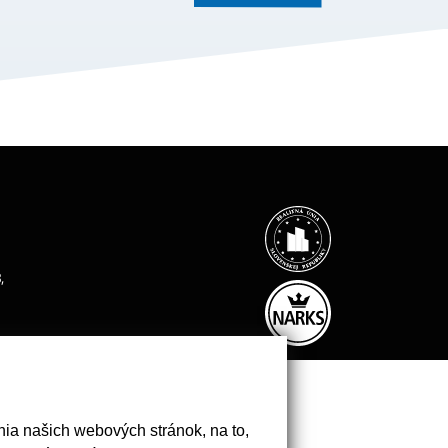
,
ia našich webových stránok, na to,