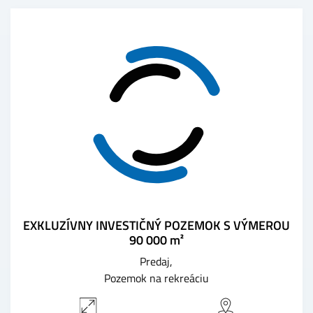
EXKLUZÍVNY INVESTIČNÝ POZEMOK S VÝMEROU
90 000 m²
Predaj
Pozemok na rekreáciu