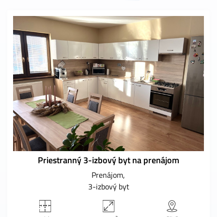
Priestranný 3-izbový byt na prenájom
Prenájom
3-izbový byt