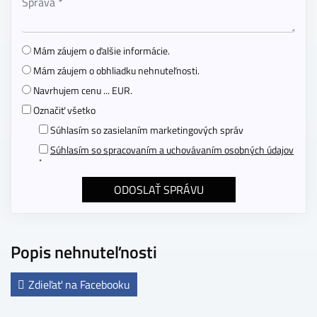
Mám záujem o ďalšie informácie.
Mám záujem o obhliadku nehnuteľnosti.
Navrhujem cenu ... EUR.
Označiť všetko
Súhlasím so zasielaním marketingových správ
Súhlasím so spracovaním a uchovávaním osobných údajov
*
Popis nehnuteľnosti
Zdieľať na Facebooku