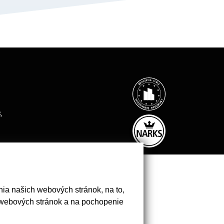
,
ia našich webových stránok, na to,
 webových stránok a na pochopenie