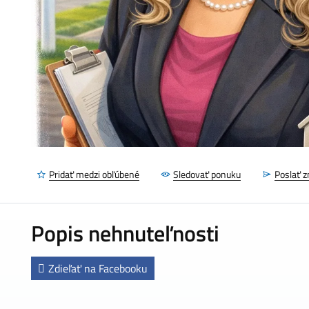
Pridať medzi obľúbené
Sledovať ponuku
Poslať 
Popis nehnuteľnosti
Zdieľať na Facebooku