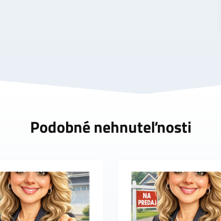
Podobné nehnuteľnosti